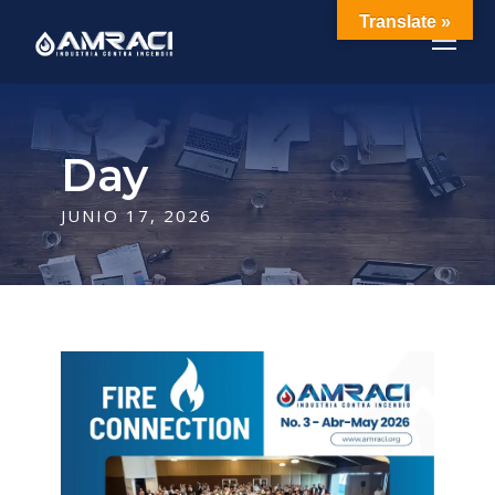
Translate »
Day
JUNIO 17, 2026