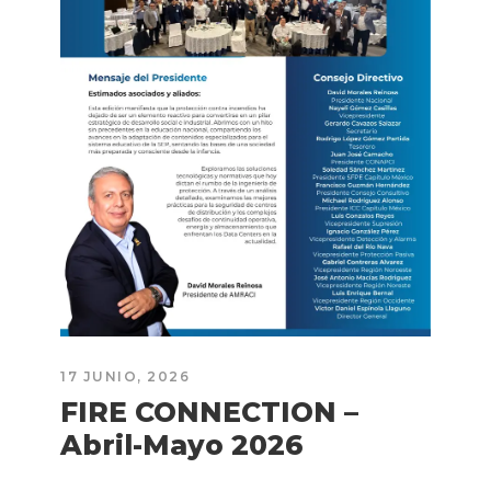
17 JUNIO, 2026
FIRE CONNECTION –
Abril-Mayo 2026