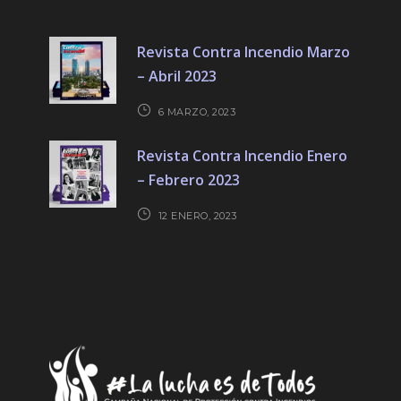
Revista Contra Incendio Marzo
– Abril 2023
6 MARZO, 2023
Revista Contra Incendio Enero
– Febrero 2023
12 ENERO, 2023