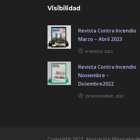
Visibilidad
Revista Contra Incendio
Marzo – Abril 2023
6 MARZO, 2023
Revista Contra Incendio
Noviembre –
Diciembre2022
29 NOVIEMBRE, 2022
Copyright 2023, Asociación Mexicana de