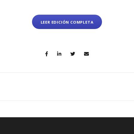
LEER EDICIÓN COMPLETA