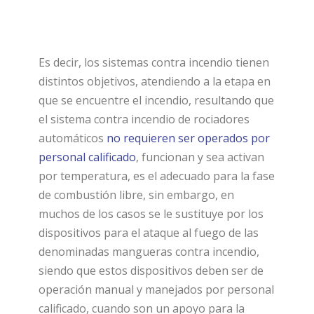
Es decir, los sistemas contra incendio tienen
distintos objetivos, atendiendo a la etapa en
que se encuentre el incendio, resultando que
el sistema contra incendio de rociadores
automáticos
no requieren ser operados por
personal calificado
, funcionan y sea activan
por temperatura, es el adecuado para la fase
de combustión libre, sin embargo, en
muchos de los casos se le sustituye por los
dispositivos para el ataque al fuego de las
denominadas mangueras contra incendio,
siendo que estos dispositivos deben ser de
operación manual y manejados por personal
calificado, cuando son un apoyo para la