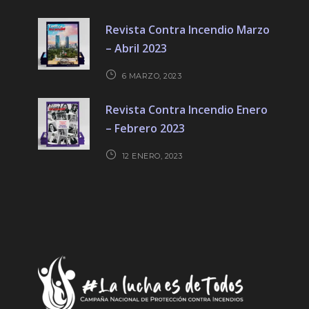
Revista Contra Incendio Marzo
– Abril 2023
6 MARZO, 2023
Revista Contra Incendio Enero
– Febrero 2023
12 ENERO, 2023