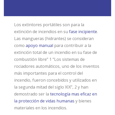
Los extintores portátiles son para la
extinción de incendios en su
fase incipiente
.
Las mangueras (hidrantes) se consideran
como
apoyo manual
para contribuir a la
extinción total de un incendio en su fase de
combustión libre” 1 “Los sistemas de
rociadores automáticos, uno de los inventos
más importantes para el control del
incendio, fueron concebidos y utilizados en
la segunda mitad del siglo XIX”, 2 y han
demostrado ser la
tecnología mas eficaz en
la protección de vidas humanas
y bienes
materiales en los incendios.