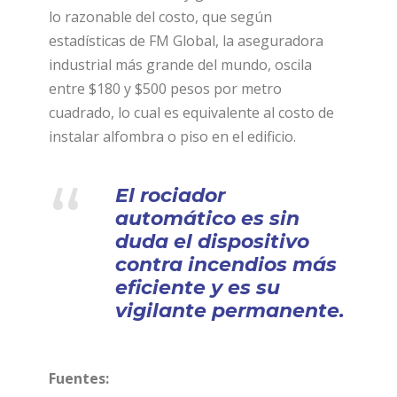
lo razonable del costo, que según
estadísticas de FM Global, la aseguradora
industrial más grande del mundo, oscila
entre $180 y $500 pesos por metro
cuadrado, lo cual es equivalente al costo de
instalar alfombra o piso en el edificio.
“
El rociador
automático es sin
duda el dispositivo
contra incendios más
eficiente y es su
vigilante permanente.
Fuentes: