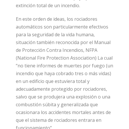
extinción total de un incendio.
En este orden de ideas, los rociadores
automáticos son particularmente efectivos
para la seguridad de la vida humana,
situación también reconocida por el Manual
de Protección Contra Incendios, NFPA
(National Fire Protection Association) La cual
“no tiene informes de muertes por fuego (un
incendio que haya cobrado tres o más vidas)
en un edificio que estuviera total y
adecuadamente protegido por rociadores,
salvo que se produjera una explosión o una
combustión súbita y generalizada que
ocasionara los accidentes mortales antes de
que el sistema de rociadores entrara en
funcionamiento”.