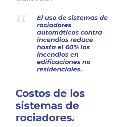
“
El uso de sistemas de
rociadores
automáticos contra
incendios reduce
hasta el 60% los
incendios en
edificaciones no
residenciales.
Costos de los
sistemas de
rociadores.