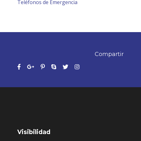
Teléfonos de Emergencia
Compartir
Visibilidad