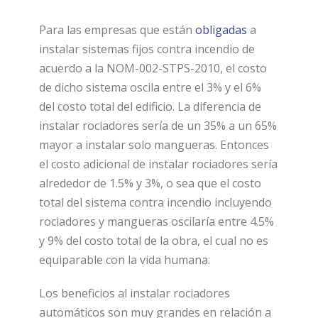
Para las empresas que están
obligadas
a
instalar sistemas fijos contra incendio de
acuerdo a la NOM-002-STPS-2010, el costo
de dicho sistema oscila entre el 3% y el 6%
del costo total del edificio. La diferencia de
instalar rociadores sería de un 35% a un 65%
mayor a instalar solo mangueras. Entonces
el costo adicional de instalar rociadores sería
alrededor de 1.5% y 3%, o sea que el costo
total del sistema contra incendio incluyendo
rociadores y mangueras oscilaría entre 4.5%
y 9% del costo total de la obra, el cual no es
equiparable con la vida humana.
Los beneficios al instalar rociadores
automáticos son muy grandes en relación a