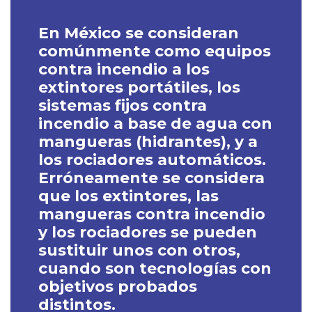
En México se consideran
comúnmente como equipos
contra incendio a los
extintores portátiles, los
sistemas fijos contra
incendio a base de agua con
mangueras (hidrantes), y a
los rociadores automáticos.
Erróneamente se considera
que los extintores, las
mangueras contra incendio
y los rociadores se pueden
sustituir unos con otros,
cuando son tecnologías con
objetivos probados
distintos.