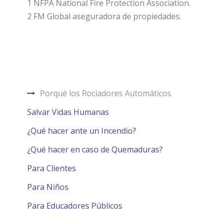
1 NFPA National Fire Protection Association.
2 FM Global aseguradora de propiedades.
Porqué los Rociadores Automáticos
Salvar Vidas Humanas
¿Qué hacer ante un Incendio?
¿Qué hacer en caso de Quemaduras?
Para Clientes
Para Niños
Para Educadores Públicos