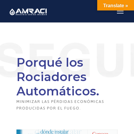
Translate »
Porqué los
Rociadores
Automáticos.
MINIMIZAR LAS PÉRDIDAS ECONÓMICAS
PRODUCIDAS POR EL FUEGO.