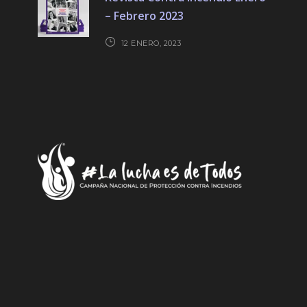
– Febrero 2023
12 ENERO, 2023