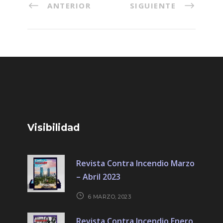
ANTERIOR
SIGUIENTE
Visibilidad
Revista Contra Incendio Marzo
– Abril 2023
6 MARZO, 2023
Revista Contra Incendio Enero