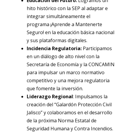
Educación del Futuro:
Logramos un
hito histórico con la SEP al adaptar e
integrar simultáneamente el
programa ¡Aprende a Mantenerte
Seguro! en la educación básica nacional
y sus plataformas digitales.
Incidencia Regulatoria:
Participamos
en un diálogo de alto nivel con la
Secretaría de Economía y la CONCAMIN
para impulsar un marco normativo
competitivo y una mejora regulatoria
que fomente la inversión.
Liderazgo Regional
: Impulsamos la
creación del “Galardón Protección Civil
Jalisco” y colaboramos en el desarrollo
de la próxima Norma Estatal de
Seguridad Humana y Contra Incendios.