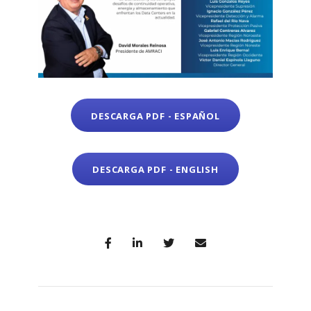
DESCARGA PDF - ESPAÑOL
DESCARGA PDF - ENGLISH