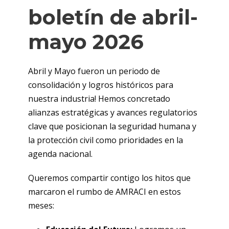
boletín de abril-
mayo 2026
Abril y Mayo fueron un periodo de
consolidación y logros históricos para
nuestra industria! Hemos concretado
alianzas estratégicas y avances regulatorios
clave que posicionan la seguridad humana y
la protección civil como prioridades en la
agenda nacional.
Queremos compartir contigo los hitos que
marcaron el rumbo de AMRACI en estos
meses: