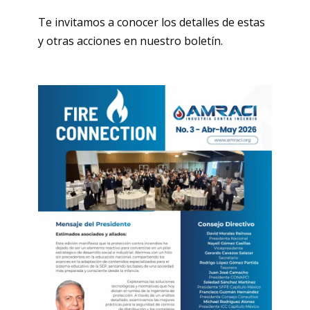
Te invitamos a conocer los detalles de estas
y otras acciones en nuestro boletín.