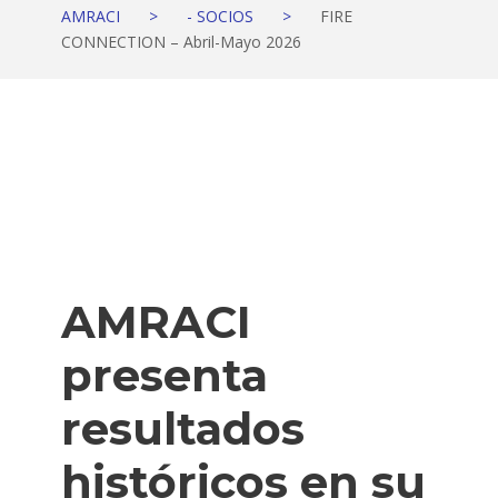
AMRACI
>
- SOCIOS
>
FIRE
CONNECTION – Abril-Mayo 2026
AMRACI
presenta
resultados
históricos en su