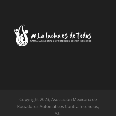
Copyright 2023, Asociación Mexicana de
Rociadores Automáticos Contra Incendios,
A.C.