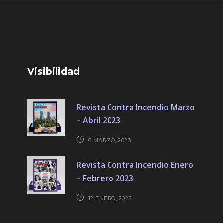
Visibilidad
Revista Contra Incendio Marzo
– Abril 2023
6 MARZO, 2023
Revista Contra Incendio Enero
– Febrero 2023
12 ENERO, 2023