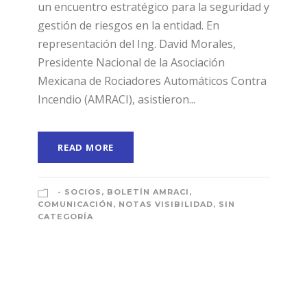
un encuentro estratégico para la seguridad y
gestión de riesgos en la entidad. En
representación del Ing. David Morales,
Presidente Nacional de la Asociación
Mexicana de Rociadores Automáticos Contra
Incendio (AMRACI), asistieron...
READ MORE
- SOCIOS
,
BOLETÍN AMRACI
,
COMUNICACIÓN
,
NOTAS VISIBILIDAD
,
SIN
CATEGORÍA