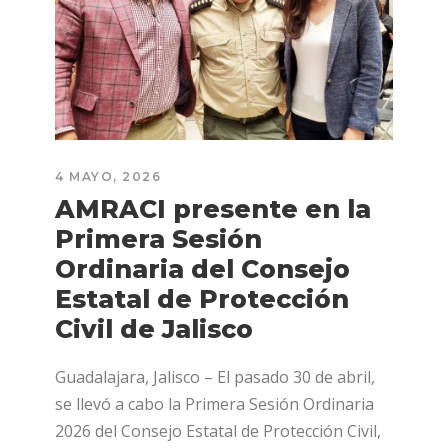
4 MAYO, 2026
AMRACI presente en la
Primera Sesión
Ordinaria del Consejo
Estatal de Protección
Civil de Jalisco
Guadalajara, Jalisco – El pasado 30 de abril,
se llevó a cabo la Primera Sesión Ordinaria
2026 del Consejo Estatal de Protección Civil,