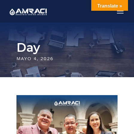
Translate »
Day
MAYO 4, 2026