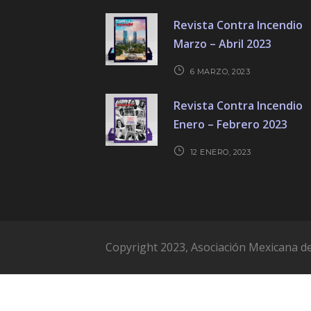
Revista Contra Incendio
Marzo – Abril 2023
6 MARZO, 2023
Revista Contra Incendio
Enero – Febrero 2023
12 ENERO, 2023
Copyright 2023, Asociación Mexicana de