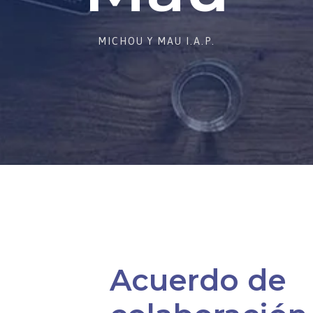
MICHOU Y MAU I.A.P.
Acuerdo de