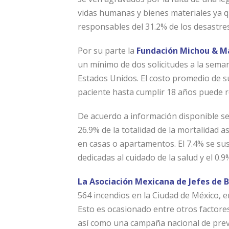
vidas humanas y bienes materiales ya q
responsables del 31.2% de los desastres
Por su parte la
Fundación Michou & M
un mínimo de dos solicitudes a la sema
Estados Unidos. El costo promedio de su 
paciente hasta cumplir 18 años puede r
De acuerdo a información disponible se
26.9% de la totalidad de la mortalidad a
en casas o apartamentos. El 7.4% se susc
dedicadas al cuidado de la salud y el 0.
La Asociación Mexicana de Jefes de
564 incendios en la Ciudad de México, e
Esto es ocasionado entre otros factores
así como una campaña nacional de prev