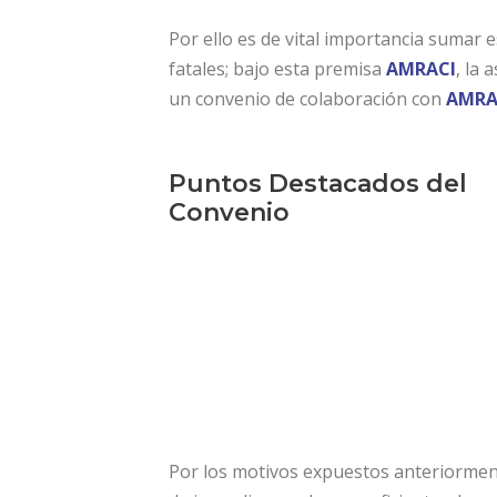
Por ello es de vital importancia sumar
fatales; bajo esta premisa
AMRACI
, la
un convenio de colaboración con
AMRA
Puntos Destacados del
Convenio
Por los motivos expuestos anteriorment