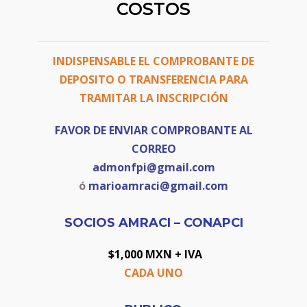
COSTOS
INDISPENSABLE EL COMPROBANTE DE
DEPOSITO
O TRANSFERENCIA PARA
TRAMITAR LA INSCRIPCIÓN
FAVOR DE ENVIAR COMPROBANTE AL
CORREO
admonfpi@gmail.com
ó
marioamraci@gmail.com
SOCIOS AMRACI – CONAPCI
$1,000 MXN + IVA
CADA UNO