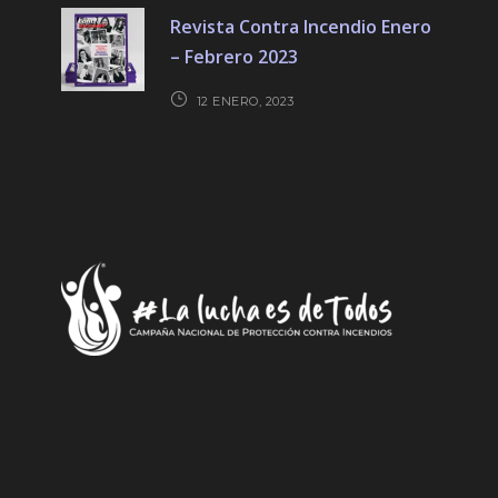
Revista Contra Incendio Enero
– Febrero 2023
12 ENERO, 2023