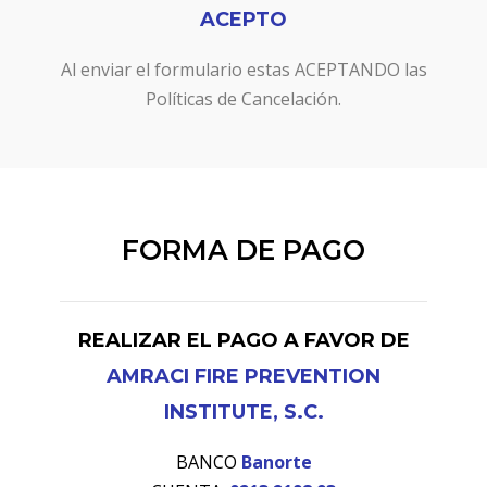
ACEPTO
Al enviar el formulario estas ACEPTANDO las
Políticas de Cancelación.
FORMA DE PAGO
REALIZAR EL PAGO A FAVOR DE
AMRACI FIRE PREVENTION
INSTITUTE, S.C.
BANCO
Banorte