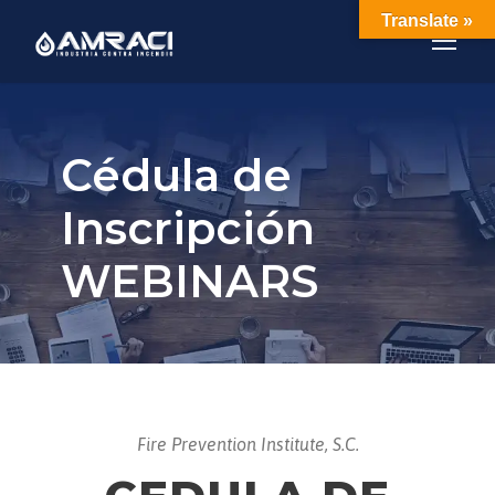
Translate »
Cédula de
Inscripción
WEBINARS
Fire Prevention Institute, S.C.