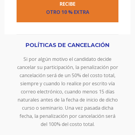
RECIBE
OTRO
10 % EXTRA
POLÍTICAS DE CANCELACIÓN
Si por algún motivo el candidato decide
cancelar su participación, la penalización por
cancelación será de un 50% del costo total,
siempre y cuando lo realice por escrito vía
correo electrónico, cuando menos 15 días
naturales antes de la fecha de inicio de dicho
curso o seminario. Una vez pasada dicha
fecha, la penalización por cancelación será
del 100% del costo total.