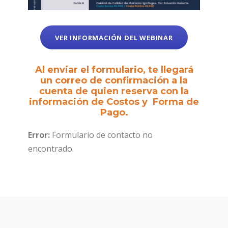
VER INFORMACIÓN DEL WEBINAR
Al enviar el formulario, te llegará
un correo de confirmación a la
cuenta de quien reserva con la
información de Costos y Forma de
Pago.
Error:
Formulario de contacto no
encontrado.