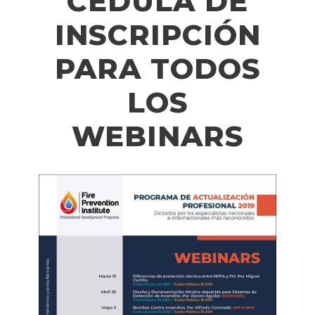
CEDULA DE
INSCRIPCIÓN
PARA TODOS
LOS
WEBINARS