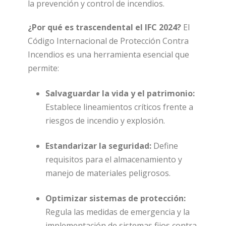
la prevención y control de incendios.
¿Por qué es trascendental el IFC 2024?
El
Código Internacional de Protección Contra
Incendios es una herramienta esencial que
permite:
Salvaguardar la vida y el patrimonio:
Establece lineamientos críticos frente a
riesgos de incendio y explosión.
Estandarizar la seguridad:
Define
requisitos para el almacenamiento y
manejo de materiales peligrosos.
Optimizar sistemas de protección:
Regula las medidas de emergencia y la
implementación de sistemas fijos contra