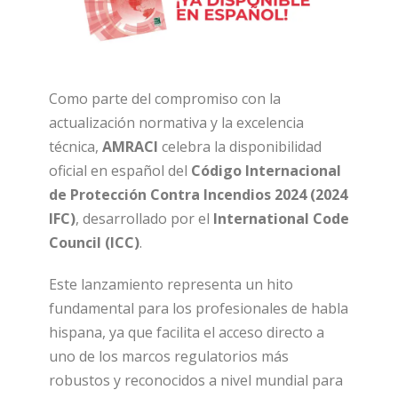
Como parte del compromiso con la
actualización normativa y la excelencia
técnica,
AMRACI
celebra la disponibilidad
oficial en español del
Código Internacional
de Protección Contra Incendios 2024 (2024
IFC)
, desarrollado por el
International Code
Council (ICC)
.
Este lanzamiento representa un hito
fundamental para los profesionales de habla
hispana, ya que facilita el acceso directo a
uno de los marcos regulatorios más
robustos y reconocidos a nivel mundial para