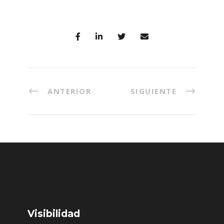
ANTERIOR
SIGUIENTE
Visibilidad