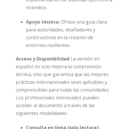
incendios.
Apoyo técnico:
Ofrece una guía clara
para autoridades, diseñadores y
constructores en la creación de
entornos resilientes.
Acceso y Disponibilidad
La versión en
español no solo mejora la comprensión
técnica, sino que garantiza que las mejores
prácticas internacionales sean aplicables y
comprensibles para todas las comunidades.
Los profesionales interesados pueden
acceder al documento a través de las
siguientes modalidades:
Consulta en línea (solo lectura):