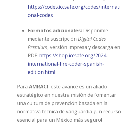
https://codes.iccsafe.org/codes/internati
onal-codes
Formatos adicionales:
Disponible
mediante suscripción
Digital Codes
Premium
, versión impresa y descarga en
PDF.
https://shop.iccsafe.org/2024-
international-fire-coder-spanish-
edition.html
Para
AMRACI
, este avance es un aliado
estratégico en nuestra misión de fomentar
una cultura de prevención basada en la
normativa técnica de vanguardia. ¡Un recurso
esencial para un México más seguro!