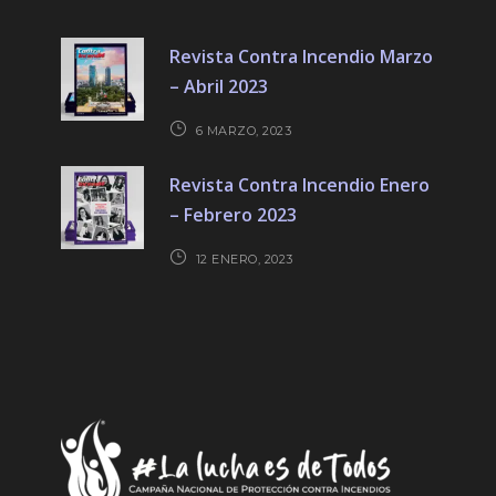
Revista Contra Incendio Marzo
– Abril 2023
6 MARZO, 2023
Revista Contra Incendio Enero
– Febrero 2023
12 ENERO, 2023