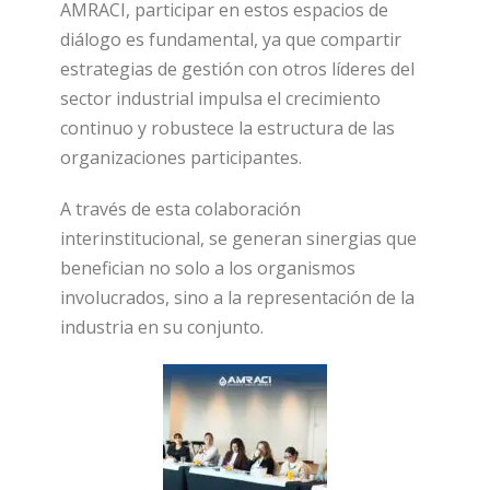
AMRACI, participar en estos espacios de
diálogo es fundamental, ya que compartir
estrategias de gestión con otros líderes del
sector industrial impulsa el crecimiento
continuo y robustece la estructura de las
organizaciones participantes.
A través de esta colaboración
interinstitucional, se generan sinergias que
benefician no solo a los organismos
involucrados, sino a la representación de la
industria en su conjunto.