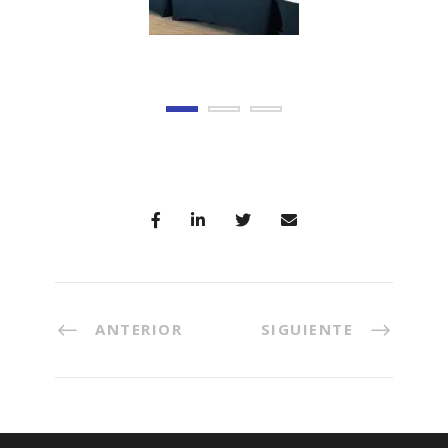
ANTERIOR
SIGUIENTE