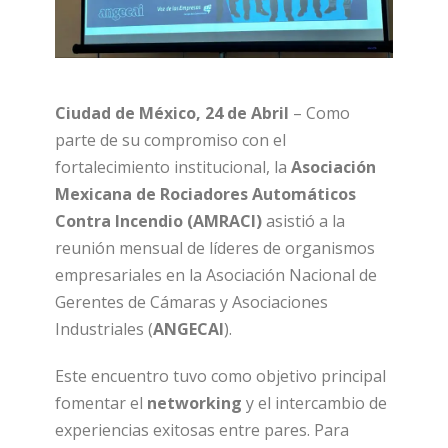
Ciudad de México, 24 de Abril
– Como
parte de su compromiso con el
fortalecimiento institucional, la
Asociación
Mexicana de Rociadores Automáticos
Contra Incendio (AMRACI)
asistió a la
reunión mensual de líderes de organismos
empresariales en la Asociación Nacional de
Gerentes de Cámaras y Asociaciones
Industriales (
ANGECAI
).
Este encuentro tuvo como objetivo principal
fomentar el
networking
y el intercambio de
experiencias exitosas entre pares. Para