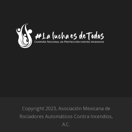
Copyright 2023, Asociación Mexicana de
Rociadores Automáticos Contra Incendios,
A.C.