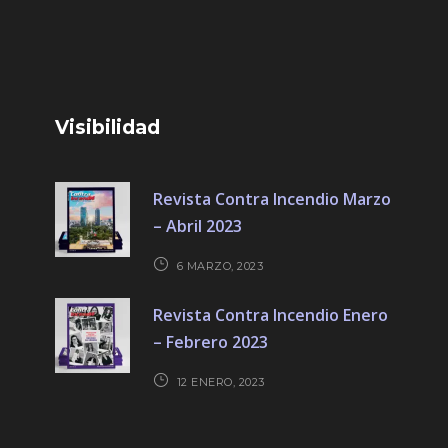
Visibilidad
Revista Contra Incendio Marzo
– Abril 2023
6 MARZO, 2023
Revista Contra Incendio Enero
– Febrero 2023
12 ENERO, 2023