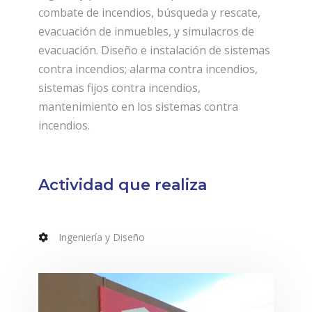
combate de incendios, búsqueda y rescate,
evacuación de inmuebles, y simulacros de
evacuación. Diseño e instalación de sistemas
contra incendios; alarma contra incendios,
sistemas fijos contra incendios,
mantenimiento en los sistemas contra
incendios.
Actividad que realiza
Ingeniería y Diseño