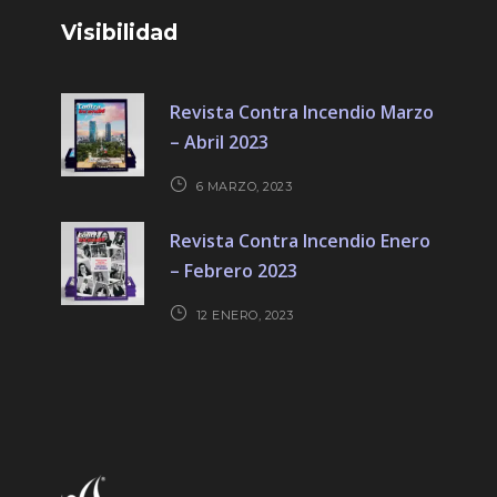
Visibilidad
Revista Contra Incendio Marzo
– Abril 2023
6 MARZO, 2023
Revista Contra Incendio Enero
– Febrero 2023
12 ENERO, 2023