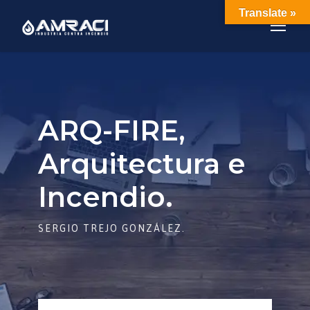
Translate »
ARQ-FIRE,
Arquitectura e
Incendio.
SERGIO TREJO GONZÁLEZ.