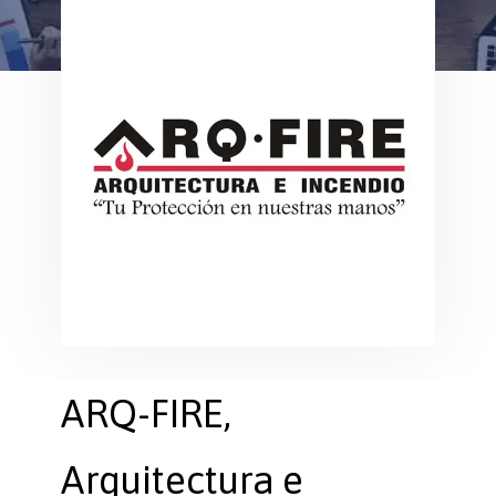
ARQ-FIRE,
Arquitectura e