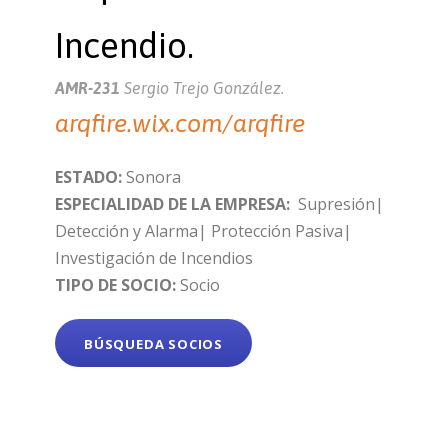
Incendio.
AMR-231
Sergio Trejo González.
arqfire.wix.com/arqfire
ESTADO:
Sonora
ESPECIALIDAD DE LA EMPRESA:
Supresión|
Detección y Alarma| Protección Pasiva|
Investigación de Incendios
TIPO DE SOCIO:
Socio
BÚSQUEDA SOCIOS