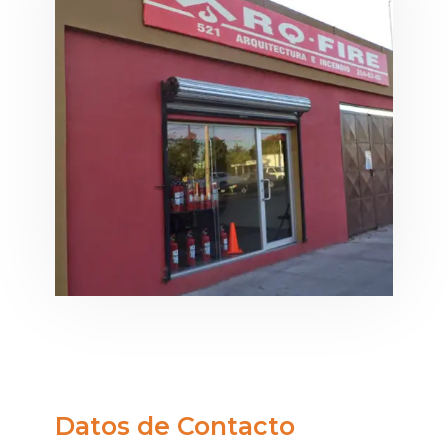
Datos de Contacto