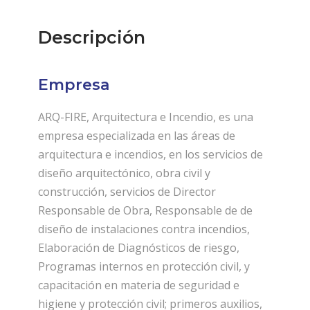
Descripción
Empresa
ARQ-FIRE, Arquitectura e Incendio, es una
empresa especializada en las áreas de
arquitectura e incendios, en los servicios de
diseño arquitectónico, obra civil y
construcción, servicios de Director
Responsable de Obra, Responsable de de
diseño de instalaciones contra incendios,
Elaboración de Diagnósticos de riesgo,
Programas internos en protección civil, y
capacitación en materia de seguridad e
higiene y protección civil; primeros auxilios,