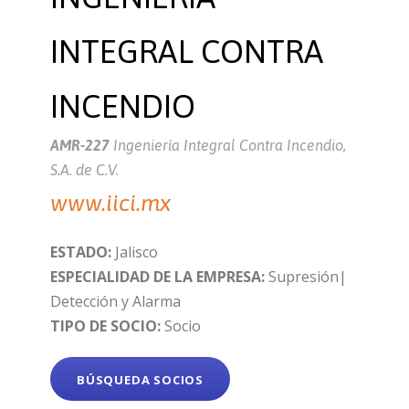
INTEGRAL CONTRA
INCENDIO
AMR-227
Ingeniería Integral Contra Incendio,
S.A. de C.V.
www.iici.mx
ESTADO:
Jalisco
ESPECIALIDAD DE LA EMPRESA:
Supresión|
Detección y Alarma
TIPO DE SOCIO:
Socio
BÚSQUEDA SOCIOS