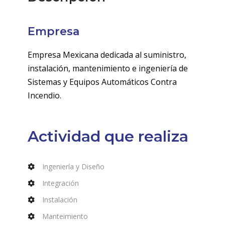
Empresa
Empresa Mexicana dedicada al suministro,
instalación, mantenimiento e ingeniería de
Sistemas y Equipos Automáticos Contra
Incendio.
Actividad que realiza
Ingeniería y Diseño
Integración
Instalación
Manteimiento