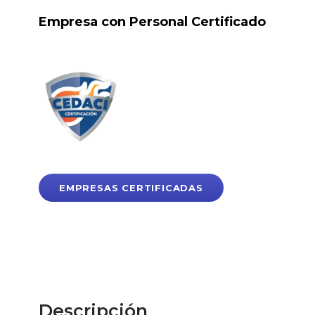
Empresa con Personal Certificado
EMPRESAS CERTIFICADAS
Descripción