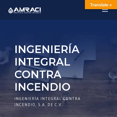
Translate »
INGENIERÍA
INTEGRAL
CONTRA
INCENDIO
INGENIERÍA INTEGRAL CONTRA
INCENDIO, S.A. DE C.V.