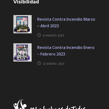
Visibilidad
Revista Contra Incendio Marzo
– Abril 2023
6 MARZO, 2023
Revista Contra Incendio Enero
– Febrero 2023
12 ENERO, 2023