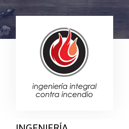
INGENIERÍA