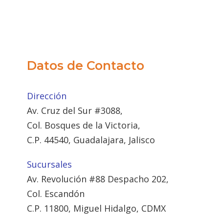
Datos de Contacto
Dirección
Av. Cruz del Sur #3088,
Col. Bosques de la Victoria,
C.P. 44540, Guadalajara, Jalisco
Sucursales
Av. Revolución #88 Despacho 202,
Col. Escandón
C.P. 11800, Miguel Hidalgo, CDMX