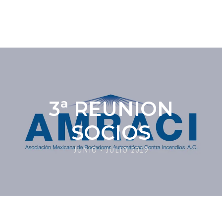
3ª REUNION
SOCIOS
JUNIO - JULIO 2019