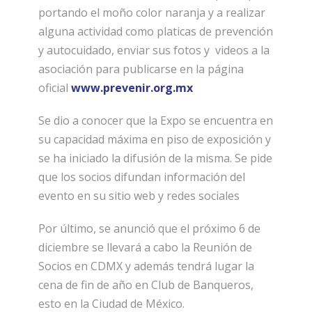
portando el moño color naranja y a realizar
alguna actividad como platicas de prevención
y autocuidado, enviar sus fotos y videos a la
asociación para publicarse en la página
oficial
www.prevenir.org.mx
Se dio a conocer que la Expo se encuentra en
su capacidad máxima en piso de exposición y
se ha iniciado la difusión de la misma. Se pide
que los socios difundan información del
evento en su sitio web y redes sociales
Por último, se anunció que el próximo 6 de
diciembre se llevará a cabo la Reunión de
Socios en CDMX y además tendrá lugar la
cena de fin de año en Club de Banqueros,
esto en la Ciudad de México.