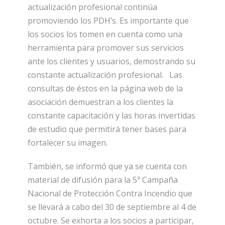
actualización profesional continúa
promoviendo los PDH’s. Es importante que
los socios los tomen en cuenta como una
herramienta para promover sus servicios
ante los clientes y usuarios, demostrando su
constante actualización profesional. Las
consultas de éstos en la página web de la
asociación demuestran a los clientes la
constante capacitación y las horas invertidas
de estudio que permitirá tener bases para
fortalecer su imagen.
También, se informó que ya se cuenta con
material de difusión para la 5ª Campaña
Nacional de Protección Contra Incendio que
se llevará a cabo del 30 de septiembre al 4 de
octubre. Se exhorta a los socios a participar,