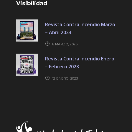
Visibilidad
Revista Contra Incendio Marzo
– Abril 2023
6 MARZO, 2023
Revista Contra Incendio Enero
– Febrero 2023
12 ENERO, 2023