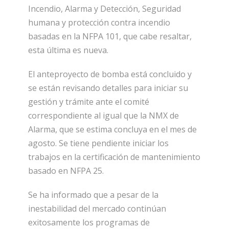
Incendio, Alarma y Detección, Seguridad
humana y protección contra incendio
basadas en la NFPA 101, que cabe resaltar,
esta última es nueva.
El anteproyecto de bomba está concluido y
se están revisando detalles para iniciar su
gestión y trámite ante el comité
correspondiente al igual que la NMX de
Alarma, que se estima concluya en el mes de
agosto. Se tiene pendiente iniciar los
trabajos en la certificación de mantenimiento
basado en NFPA 25.
Se ha informado que a pesar de la
inestabilidad del mercado continúan
exitosamente los programas de