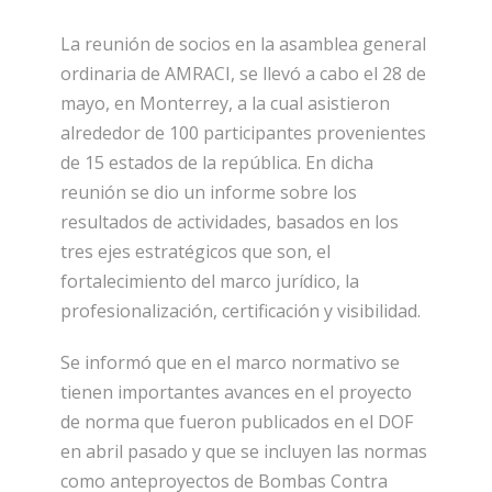
La reunión de socios en la asamblea general
ordinaria de AMRACI, se llevó a cabo el 28 de
mayo, en Monterrey, a la cual asistieron
alrededor de 100 participantes provenientes
de 15 estados de la república. En dicha
reunión se dio un informe sobre los
resultados de actividades, basados en los
tres ejes estratégicos que son, el
fortalecimiento del marco jurídico, la
profesionalización, certificación y visibilidad.
Se informó que en el marco normativo se
tienen importantes avances en el proyecto
de norma que fueron publicados en el DOF
en abril pasado y que se incluyen las normas
como anteproyectos de Bombas Contra